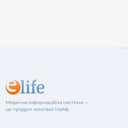
Медична інформаційна система —
це продукт компанії Ілайф.