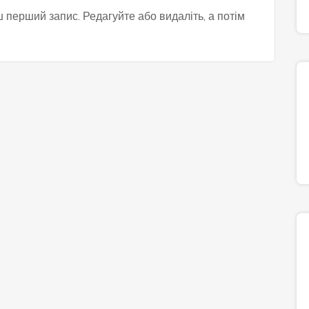
перший запис. Редагуйте або видаліть, а потім